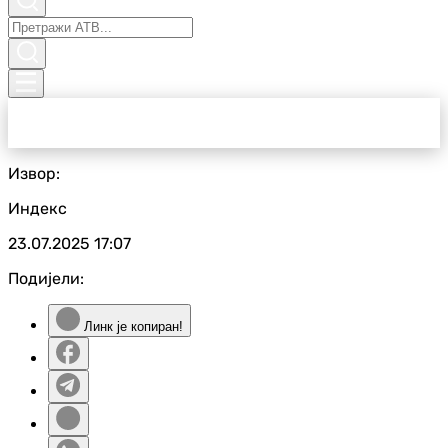
Извор:
Индекс
23.07.2025
17:07
Подијели:
Линк је копиран!