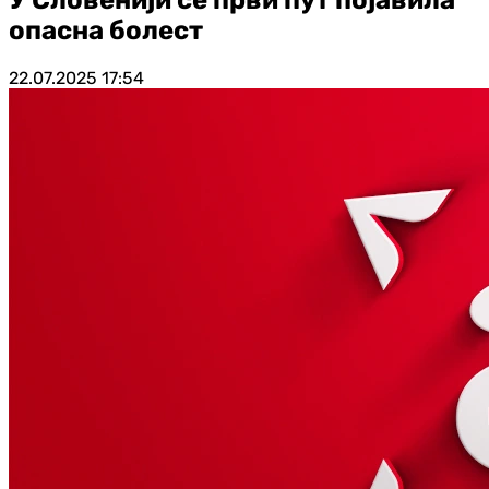
опасна болест
22.07.2025
17:54