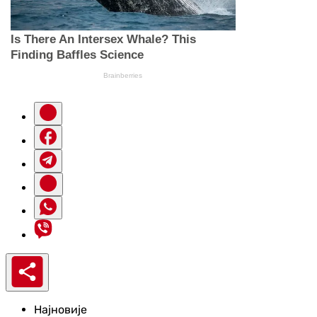
Најновије