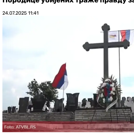
24.07.2025
11:41