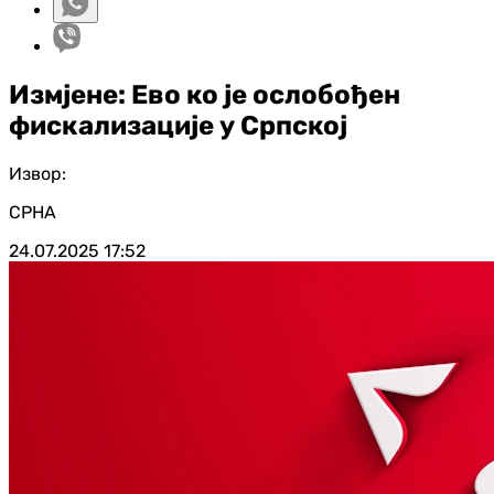
Измјене: Ево ко је ослобођен
фискализације у Српској
Извор:
СРНА
24.07.2025
17:52