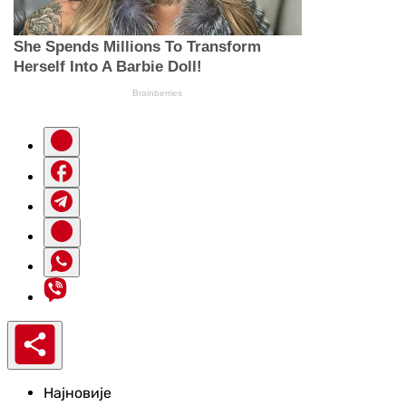
Најновије