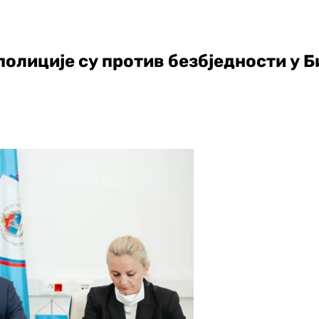
полиције су против безбједности у 