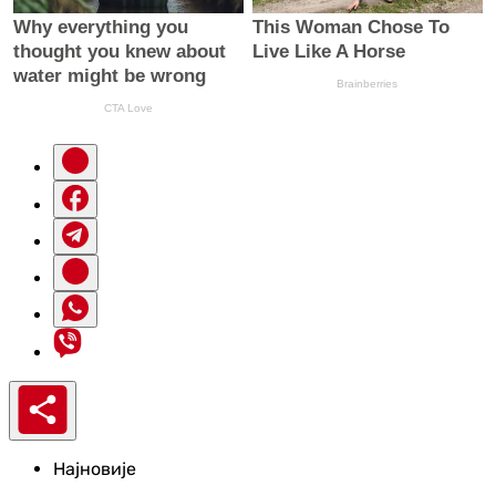
Најновије