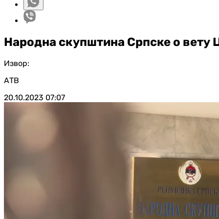
Народна скупштина Српске о вету 
Извор:
АТВ
20.10.2023
07:07