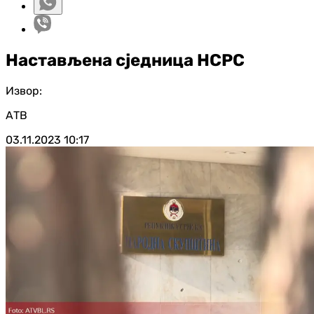
Настављена сједница НСРС
Извор:
АТВ
03.11.2023
10:17