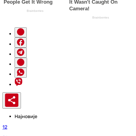
Најновије
12