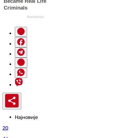
Најновије
20