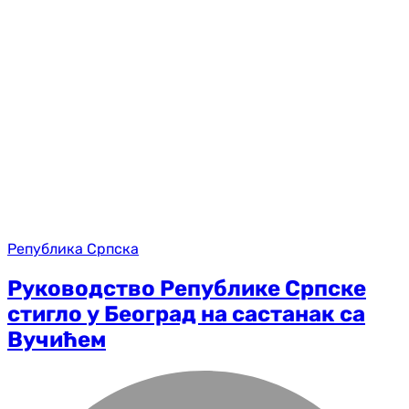
Република Српска
Руководство Републике Српске
стигло у Београд на састанак са
Вучићем