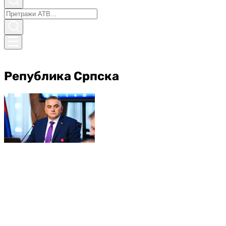
Република Српска