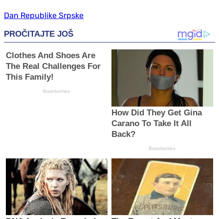
Dan Republike Srpske