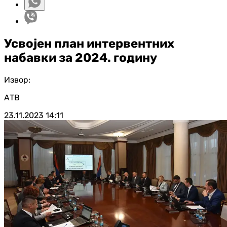
Усвојен план интервентних
набавки за 2024. годину
Извор:
АТВ
23.11.2023
14:11