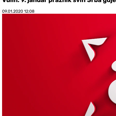
09.01.2020
12:08