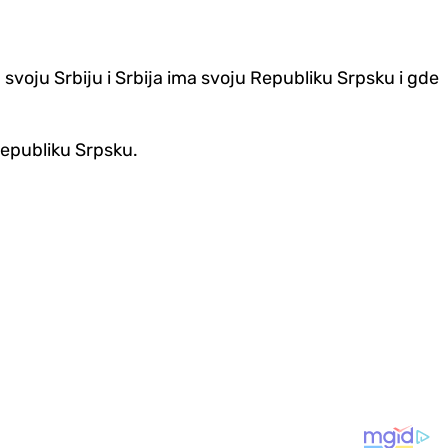
svoju Srbiju i Srbija ima svoju Republiku Srpsku i gde
Republiku Srpsku.