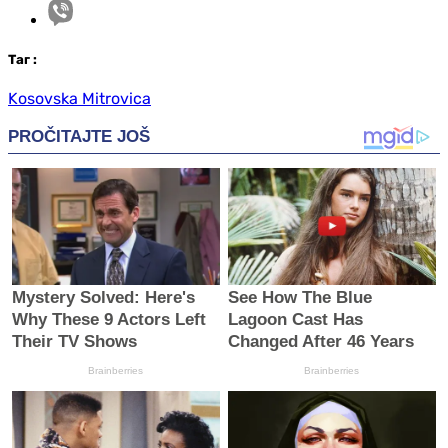
Таг
:
Kosovska Mitrovica