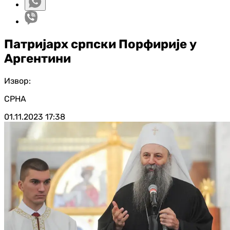
Патријарх српски Порфирије у
Аргентини
Извор:
СРНА
01.11.2023
17:38