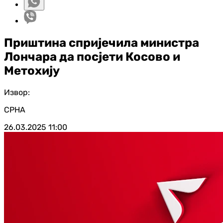
Приштина спријечила министра
Лончара да посјети Косово и
Метохију
Извор:
СРНА
26.03.2025
11:00