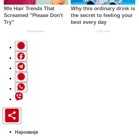
Најновије