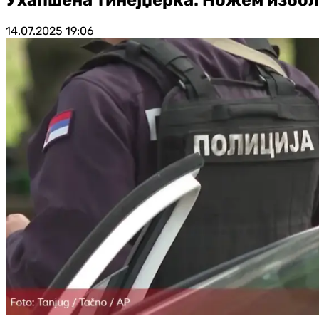
14.07.2025
19:06