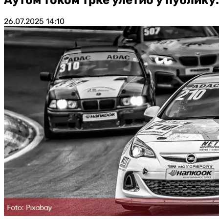
26.07.2025
14:10