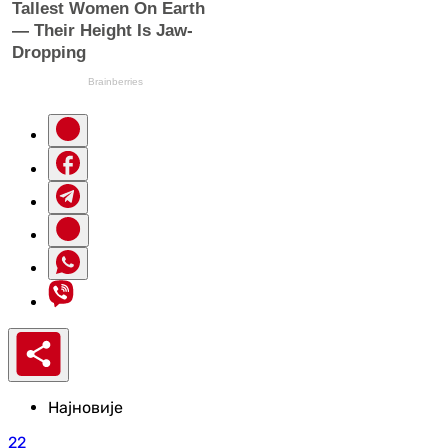
Најновије
22