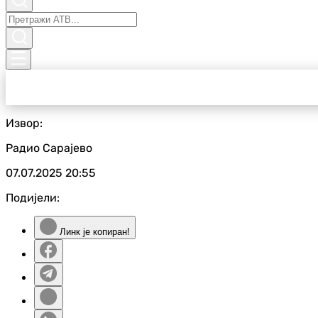
Извор:
Радио Сарајево
07.07.2025
20:55
Подијели:
Линк је копиран!