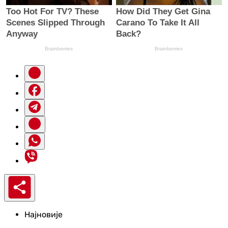
Најновије