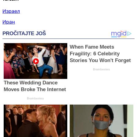
Израел
Иран