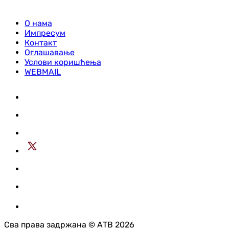
О нама
Импресум
Контакт
Оглашавање
Услови коришћења
WEBMAIL
Сва права задржана © АТВ 2026