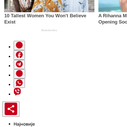
Најновије