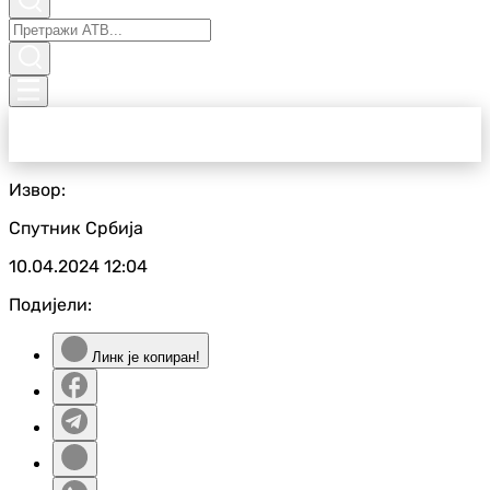
Извор:
Спутник Србија
10.04.2024
12:04
Подијели:
Линк је копиран!