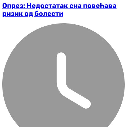
Опрез: Недостатак сна повећава
ризик од болести