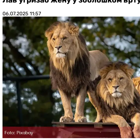
06.07.2025
11:57