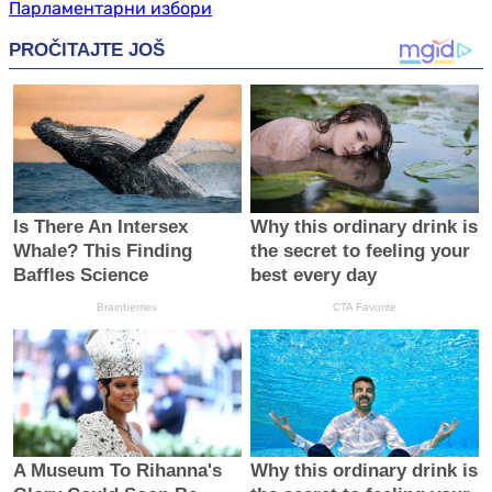
Парламентарни избори