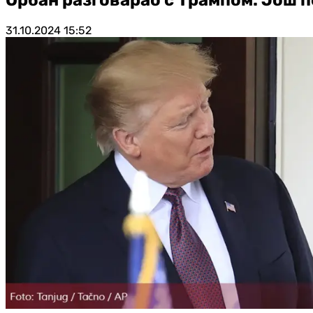
31.10.2024
15:52