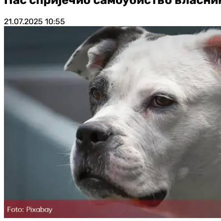
21.07.2025
10:55