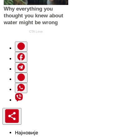
Најновије