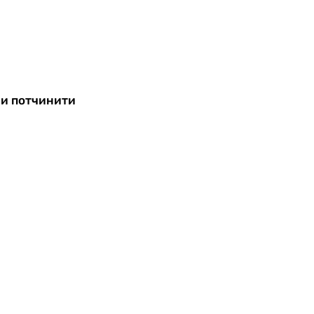
 и потчинити