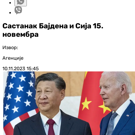
Састанак Бајдена и Сија 15.
новембра
Извор:
Агенције
10.11.2023
15:45