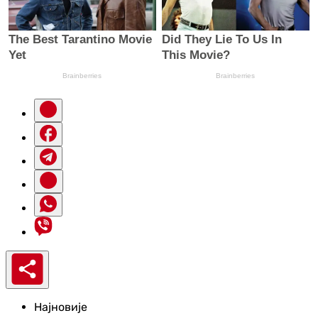
Најновије