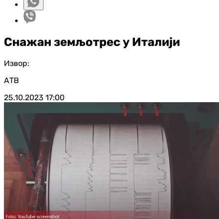
Снажан земљотрес у Италији
Извор:
АТВ
25.10.2023
17:00