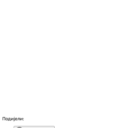
Подијели: