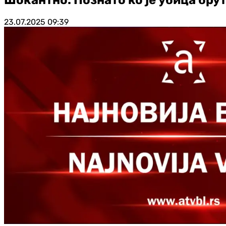
23.07.2025
09:39