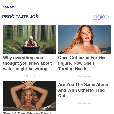
Хамас