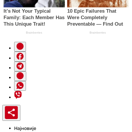
Најновије