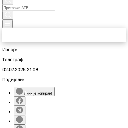
Извор:
Телеграф
02.07.2025
21:08
Подијели:
Линк је копиран!