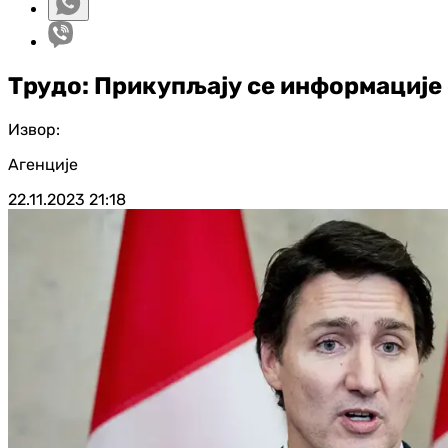
Трудо: Прикупљају се информације 
Извор:
Агенције
22.11.2023
21:18