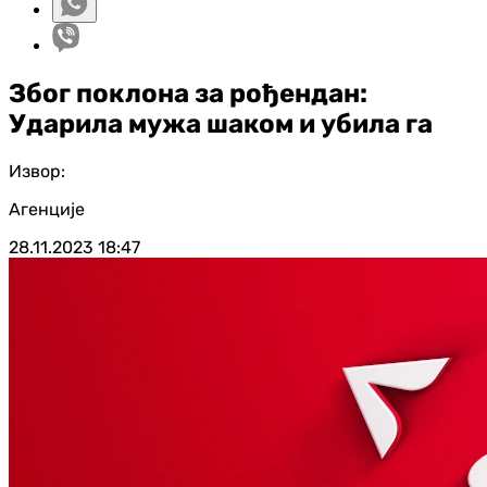
Због поклона за рођендан:
Ударила мужа шаком и убила га
Извор:
Агенције
28.11.2023
18:47