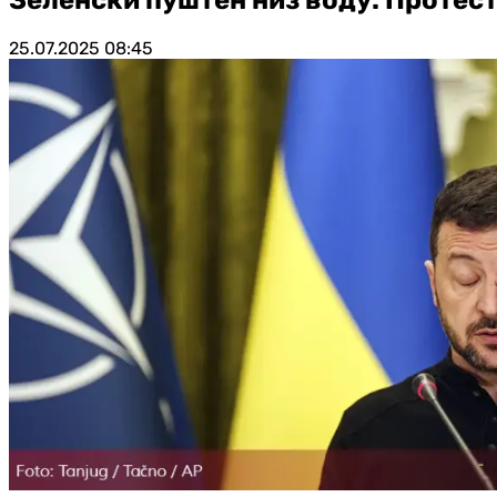
25.07.2025
08:45