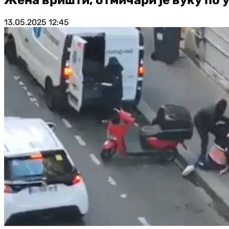
13.05.2025
12:45