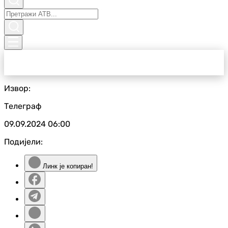
Извор:
Телеграф
09.09.2024
06:00
Подијели:
Линк је копиран!