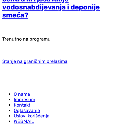
vodosnabdijevanja i deponije
smeća?
Trenutno na programu
Stanje na graničnim prelazima
O nama
Impresum
Kontakt
Oglašavanje
Uslovi korišćenja
WEBMAIL