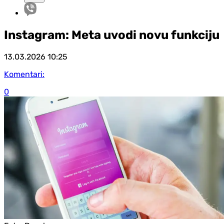
Instagram: Meta uvodi novu funkciju
13.03.2026
10:25
Komentari:
0