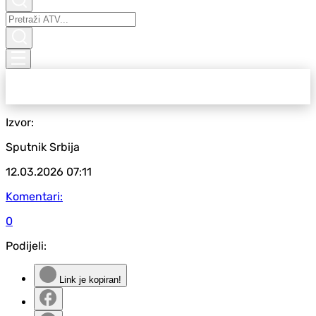
Izvor:
Sputnik Srbija
12.03.2026
07:11
Komentari:
0
Podijeli:
Link je kopiran!