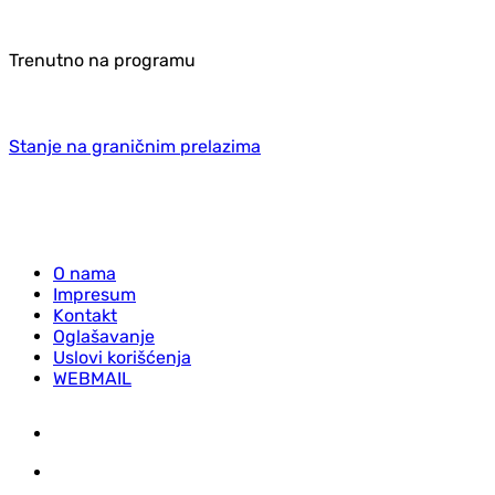
Trenutno na programu
Stanje na graničnim prelazima
O nama
Impresum
Kontakt
Oglašavanje
Uslovi korišćenja
WEBMAIL