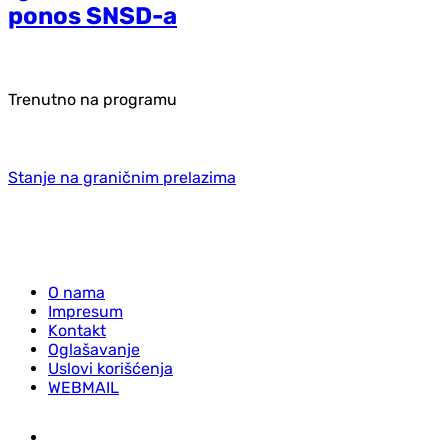
ponos SNSD-a
Trenutno na programu
Stanje na graničnim prelazima
O nama
Impresum
Kontakt
Oglašavanje
Uslovi korišćenja
WEBMAIL