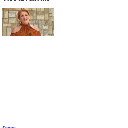
Scena