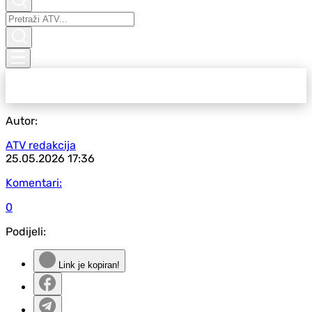
Autor:
ATV redakcija
25.05.2026
17:36
Komentari:
0
Podijeli:
Link je kopiran!